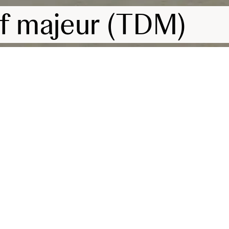
if majeur (TDM)