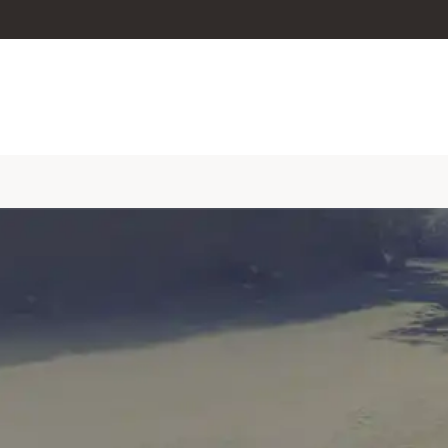
skip to content