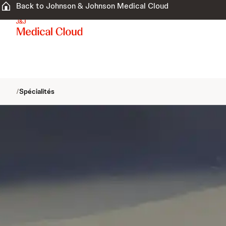
Back to Johnson & Johnson Medical Cloud
/
Spécialités