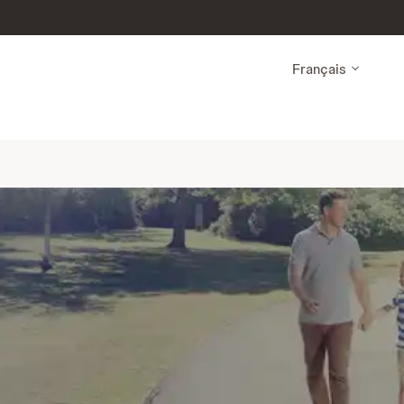
Français