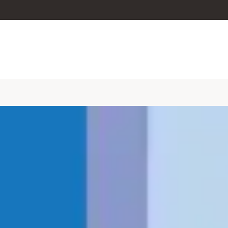
skip to content