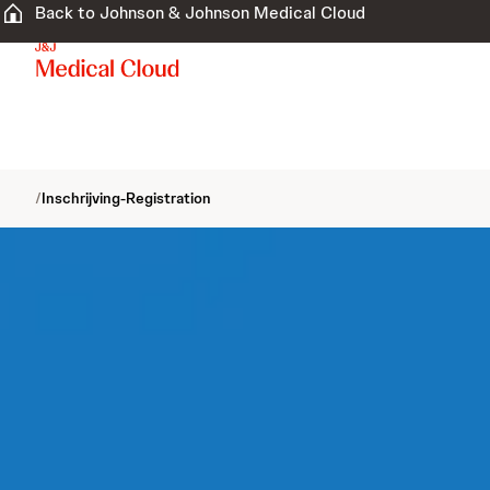
Back to Johnson & Johnson Medical Cloud
/
Inschrijving-Registration