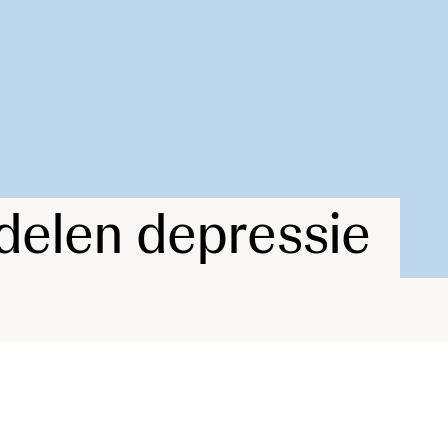
delen depressie