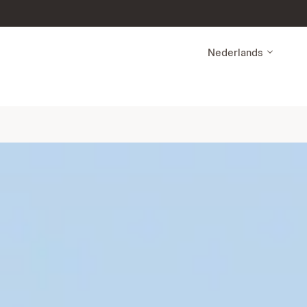
Nederlands