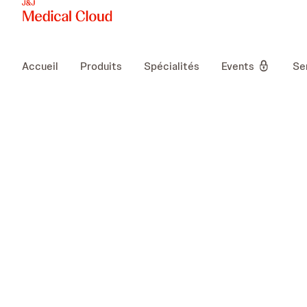
Accueil
Produits
Spécialités
Events
Se