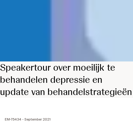
Speakertour over moeilijk te
behandelen depressie en
update van behandelstrategieën
EM-75434 - September 2021